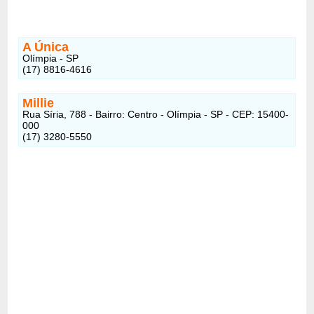
A Única
Olímpia - SP
(17) 8816-4616
Millie
Rua Síria, 788 - Bairro: Centro - Olímpia - SP - CEP: 15400-
000
(17) 3280-5550