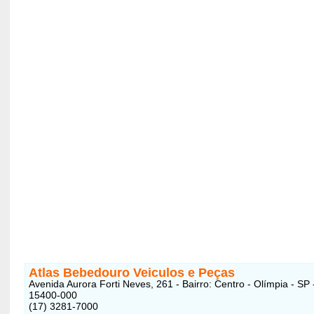
Atlas Bebedouro Veiculos e Peças
Avenida Aurora Forti Neves, 261 - Bairro: Centro - Olímpia - SP
15400-000
(17) 3281-7000