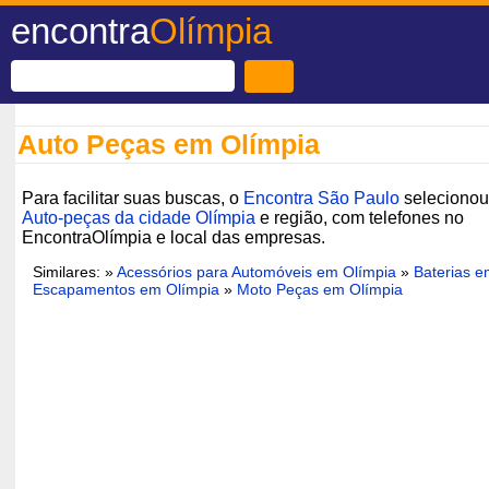
encontra
Olímpia
Auto Peças em Olímpia
Para facilitar suas buscas, o
Encontra São Paulo
selecionou
Auto-peças da cidade Olímpia
e região, com telefones no
EncontraOlímpia e local das empresas.
Similares: »
Acessórios para Automóveis em Olímpia
»
Baterias e
Escapamentos em Olímpia
»
Moto Peças em Olímpia