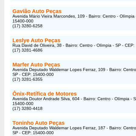
Gavião Auto Peças
Avenida Mário Vieira Marcondes, 109 - Bairro: Centro - Olímpia 
15400-000
(17) 3280-6258
Leslye Auto Peças
Rua David de Oliveira, 38 - Bairro: Centro - Olímpia - SP - CEP
(17) 3281-4686
Marfer Auto Peças
Avenida Deputado Waldemar Lopes Ferraz, 109 - Bairro: Centro 
SP - CEP: 15400-000
(17) 3281-6355
Ônix-Retífica de Motores
Avenida Doutor Andrade Silva, 604 - Bairro: Centro - Olímpia - 
15400-000
(17) 3280-4418
Toninho Auto Peças
Avenida Deputado Waldemar Lopes Ferraz, 187 - Bairro: Centro 
SP - CEP: 15400-000