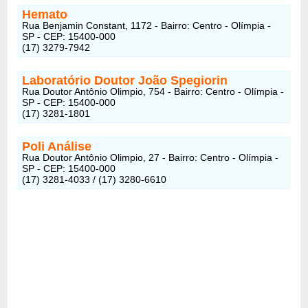
Hemato
Rua Benjamin Constant, 1172 - Bairro: Centro - Olímpia -
SP - CEP: 15400-000
(17) 3279-7942
Laboratório Doutor João Spegiorin
Rua Doutor Antônio Olimpio, 754 - Bairro: Centro - Olímpia -
SP - CEP: 15400-000
(17) 3281-1801
Poli Análise
Rua Doutor Antônio Olimpio, 27 - Bairro: Centro - Olímpia -
SP - CEP: 15400-000
(17) 3281-4033 / (17) 3280-6610