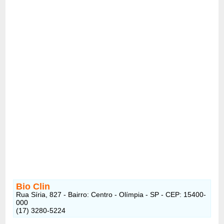
Bio Clin
Rua Síria, 827 - Bairro: Centro - Olímpia - SP - CEP: 15400-
000
(17) 3280-5224