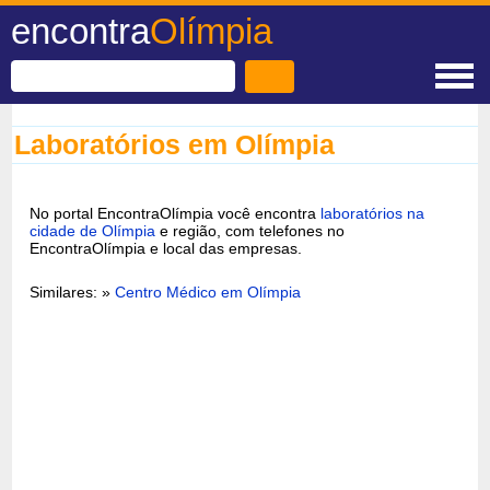
encontra
Olímpia
Laboratórios em Olímpia
No portal EncontraOlímpia você encontra
laboratórios na
cidade de Olímpia
e região, com telefones no
EncontraOlímpia e local das empresas.
Similares: »
Centro Médico em Olímpia