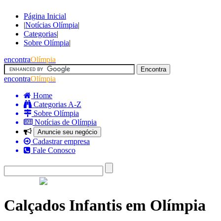
Página Inicial
|
Notícias Olímpia
|
Categorias
|
Sobre Olímpia
|
encontra
Olímpia
encontra
Olímpia
Home
Categorias A-Z
Sobre Olímpia
Notícias de Olímpia
Anuncie seu negócio
Cadastrar empresa
Fale Conosco
Calçados Infantis em Olímpia