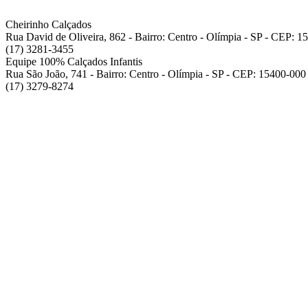
Cheirinho Calçados
Rua David de Oliveira, 862 - Bairro: Centro - Olímpia - SP - CEP: 
(17) 3281-3455
Equipe 100% Calçados Infantis
Rua São João, 741 - Bairro: Centro - Olímpia - SP - CEP: 15400-000
(17) 3279-8274