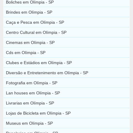
Boliches em Olímpia - SP
Brindes em Olímpia - SP
Caça e Pesca em Olímpia - SP
Centro Cultural em Olímpia - SP
Cinemas em Olímpia - SP
Cds em Olímpia - SP
Clubes e Estádios em Olímpia - SP
Diversão e Entretenimento em Olímpia - SP
Fotografia em Olímpia - SP
Lan houses em Olímpia - SP
Livrarias em Olímpia - SP
Lojas de Bicicleta em Olímpia - SP
Museus em Olímpia - SP