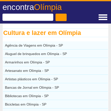
encontra
Olímpia
Cultura e lazer em Olímpia
Agência de Viagens em Olímpia - SP
Aluguel de brinquedos em Olímpia - SP
Armarinhos em Olímpia - SP
Artesanato em Olímpia - SP
Artistas plásticos em Olímpia - SP
Bancas de Jornal em Olímpia - SP
Bibliotecas em Olímpia - SP
Bicicletas em Olímpia - SP