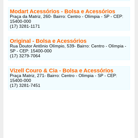
Modart Acessórios - Bolsa e Acessórios
Praça da Matriz, 260- Bairro: Centro - Olímpia - SP - CEP:
15400-000
(17) 3281-1171
Original - Bolsa e Acessórios
Rua Doutor Antônio Olímpio, 539- Bairro: Centro - Olímpia -
SP - CEP: 15400-000
(17) 3279-7064
Vizell Couro & Cia - Bolsa e Acessórios
Praça Matriz, 271- Bairro: Centro - Olímpia - SP - CEP:
15400-000
(17) 3281-7451