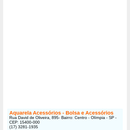
Aquarela Acessórios - Bolsa e Acessórios
Rua David de Oliveira, 895- Bairro: Centro - Olímpia - SP -
CEP: 15400-000
(17) 3281-1935