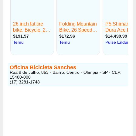
Oficina Bicicleta Sanches
Rua 9 de Julho, 863 - Bairro: Centro - Olímpia - SP - CEP:
15400-000
(17) 3281-1748