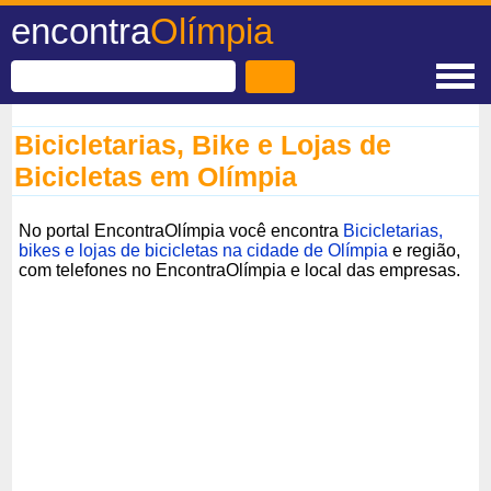
encontra
Olímpia
Bicicletarias, Bike e Lojas de
Bicicletas em Olímpia
No portal EncontraOlímpia você encontra
Bicicletarias,
bikes e lojas de bicicletas na cidade de Olímpia
e região,
com telefones no EncontraOlímpia e local das empresas.